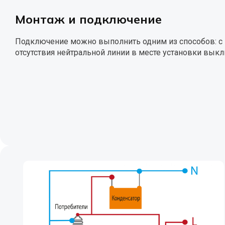
Монтаж и подключение
Подключение можно выполнить одним из способов: с и
отсутствия нейтральной линии в месте установки выкл