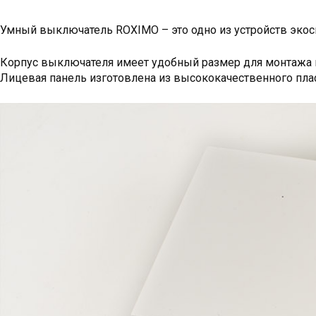
Умный выключатель ROXIMO – это одно из устройств экос
Корпус выключателя имеет удобный размер для монтажа 
Лицевая панель изготовлена из высококачественного пла