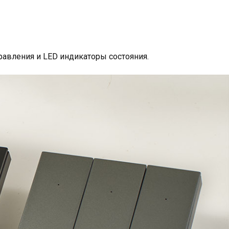
равления и LED индикаторы состояния.