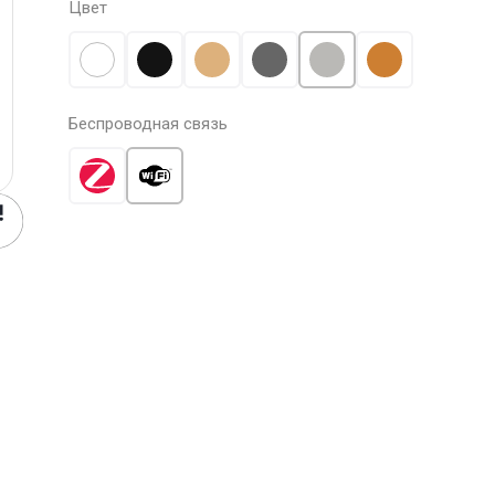
Цвет
Беспроводная связь