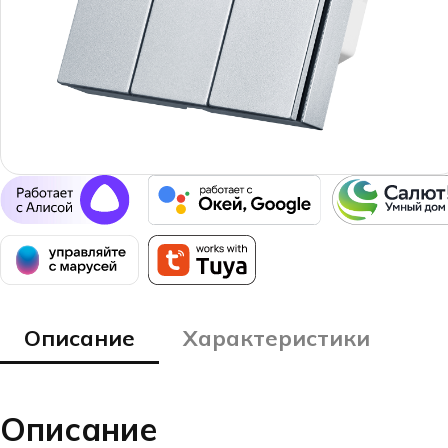
Описание
Характеристики
Описание