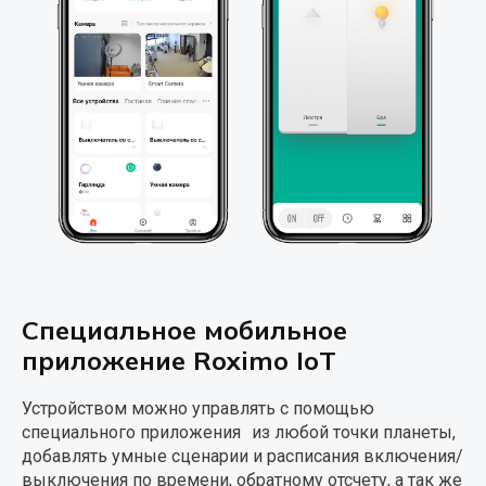
Специальное мобильное
приложение Roximo IoT
Устройством можно управлять с помощью
специального приложения из любой точки планеты,
добавлять умные сценарии и расписания включения/
выключения по времени, обратному отсчету, а так же