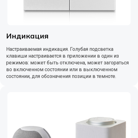
Индикация
Настраиваемая индикация. Голубая подсветка
клавиши настраивается в приложении в один из
режимов: может быть отключена, может загораться
во включенном состоянии или в выключенном
состоянии, для обозначения позиции в темноте.