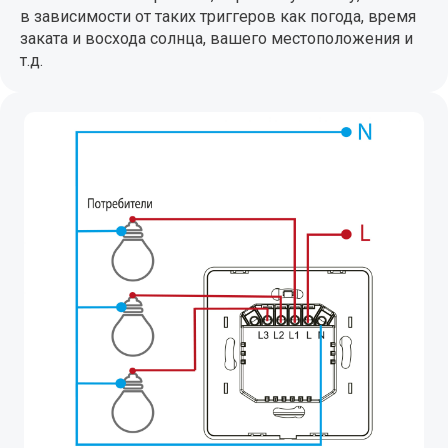
в зависимости от таких триггеров как погода, время
заката и восхода солнца, вашего местоположения и
т.д.