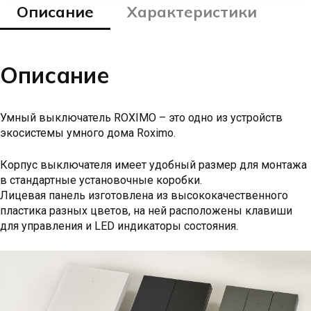
Описание
Характеристики
Описание
Умный выключатель ROXIMO – это одно из устройств
экосистемы умного дома Roximo.
Корпус выключателя имеет удобный размер для монтажа
в стандартные установочные коробки.
Лицевая панель изготовлена из высококачественного
пластика разных цветов, на ней расположены клавиши
для управления и LED индикаторы состояния.