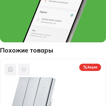
Похожие товары
Акция