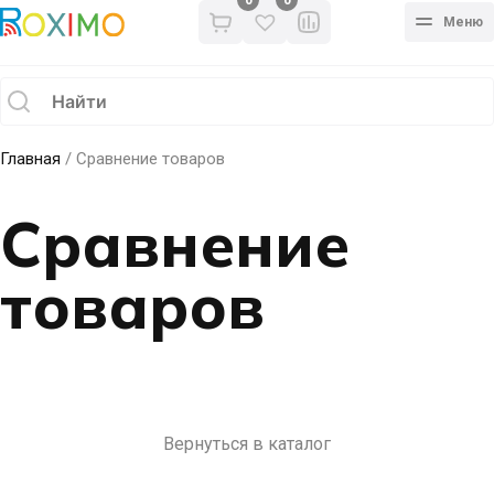
0
Меню
Главная
/ Сравнение товаров
Сравнение
товаров
Вернуться в каталог