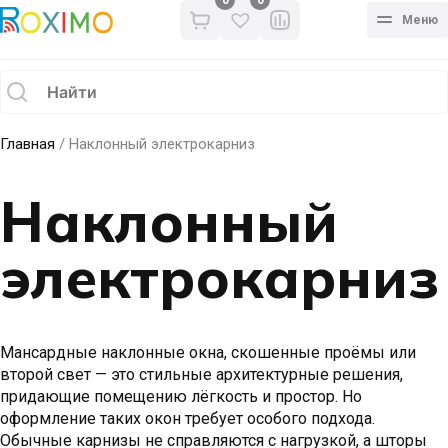
0
Меню
Главная
/ Наклонный электрокарниз
Наклонный
электрокарниз
Мансардные наклонные окна, скошенные проёмы или
второй свет — это стильные архитектурные решения,
придающие помещению лёгкость и простор. Но
оформление таких окон требует особого подхода.
Обычные карнизы не справляются с нагрузкой, а шторы