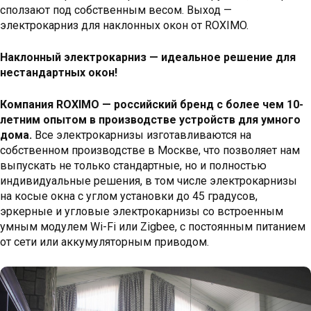
сползают под собственным весом. Выход —
электрокарниз для наклонных окон от ROXIMO.
Наклонный электрокарниз — идеальное решение для
нестандартных окон!
Компания ROXIMO — российский бренд с более чем 10-
летним опытом в производстве устройств для умного
дома.
Все электрокарнизы изготавливаются на
собственном производстве в Москве, что позволяет нам
выпускать не только стандартные, но и полностью
индивидуальные решения, в том числе электрокарнизы
на косые окна с углом установки до 45 градусов,
эркерные и угловые электрокарнизы со встроенным
умным модулем Wi-Fi или Zigbee, с постоянным питанием
от сети или аккумуляторным приводом.