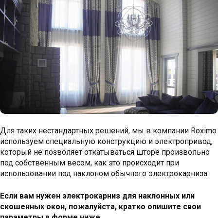
Для таких нестандартных решений, мы в компании Roximo
используем специальную конструкцию и электропривод,
который не позволяет откатываться шторе произвольно
под собственным весом, как это происходит при
использовании под наклоном обычного электрокарниза.
Если вам нужен электрокарниз для наклонных или
скошенных окон, пожалуйста, кратко опишите свои
параметры в форме ниже.