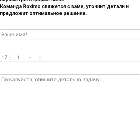
Команда Roximo свяжется с вами, уточнит детали и
предложит оптимальное решение.