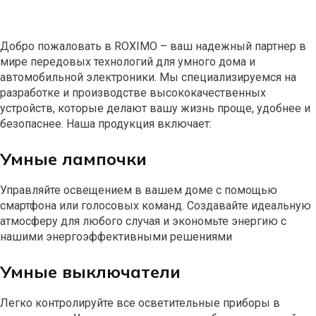
Добро пожаловать в ROXIMO – ваш надежный партнер в
мире передовых технологий для умного дома и
автомобильной электроники. Мы специализируемся на
разработке и производстве высококачественных
устройств, которые делают вашу жизнь проще, удобнее и
безопаснее. Наша продукция включает:
Умные лампочки
Управляйте освещением в вашем доме с помощью
смартфона или голосовых команд. Создавайте идеальную
атмосферу для любого случая и экономьте энергию с
нашими энергоэффективными решениями
Умные выключатели
Легко контролируйте все осветительные приборы в