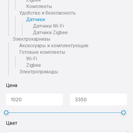
Комплекты
Удобство и безопасность
Датчики
Датчики Wi-Fi
Датчики Zigbee
Электрокарнизы
Аксессуары и комплектующие
Готовые комплекты
Wi-Fi
Zigbee
Электроприводы
Цена
Цвет