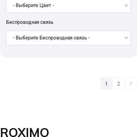
- Выберите Цвет -
Беспроводная связь
- Выберите Беспроводная связь -
1
2
ROXIMO