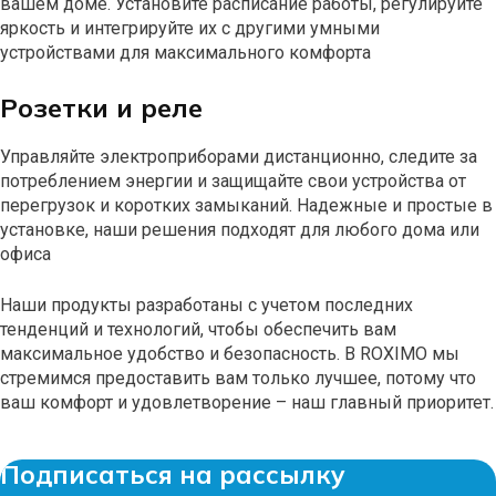
вашем доме. Установите расписание работы, регулируйте
яркость и интегрируйте их с другими умными
устройствами для максимального комфорта
Розетки и реле
Управляйте электроприборами дистанционно, следите за
потреблением энергии и защищайте свои устройства от
перегрузок и коротких замыканий. Надежные и простые в
установке, наши решения подходят для любого дома или
офиса
Наши продукты разработаны с учетом последних
тенденций и технологий, чтобы обеспечить вам
максимальное удобство и безопасность. В ROXIMO мы
стремимся предоставить вам только лучшее, потому что
ваш комфорт и удовлетворение – наш главный приоритет.
Подписаться на рассылку