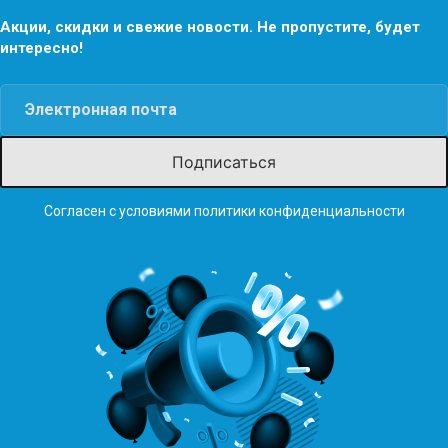
Акции, скидки и свежие новости. Не пропустите, будет
интересно!
Согласен с условиями
политики конфиденциальности