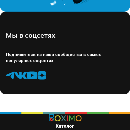
Мы в соцсетях
Подпишитесь на наши сообщества в самых
популярных соцсетях
Каталог