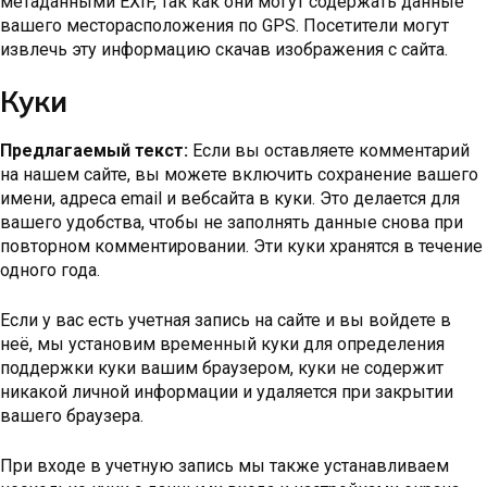
метаданными EXIF, так как они могут содержать данные
вашего месторасположения по GPS. Посетители могут
извлечь эту информацию скачав изображения с сайта.
Куки
Предлагаемый текст:
Если вы оставляете комментарий
на нашем сайте, вы можете включить сохранение вашего
имени, адреса email и вебсайта в куки. Это делается для
вашего удобства, чтобы не заполнять данные снова при
повторном комментировании. Эти куки хранятся в течение
одного года.
Если у вас есть учетная запись на сайте и вы войдете в
неё, мы установим временный куки для определения
поддержки куки вашим браузером, куки не содержит
никакой личной информации и удаляется при закрытии
вашего браузера.
При входе в учетную запись мы также устанавливаем