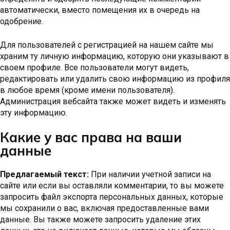
автоматически, вместо помещения их в очередь на
одобрение.
Для пользователей с регистрацией на нашем сайте мы
храним ту личную информацию, которую они указывают в
своем профиле. Все пользователи могут видеть,
редактировать или удалить свою информацию из профиля
в любое время (кроме имени пользователя).
Администрация вебсайта также может видеть и изменять
эту информацию.
Какие у вас права на ваши
данные
Предлагаемый текст:
При наличии учетной записи на
сайте или если вы оставляли комментарии, то вы можете
запросить файл экспорта персональных данных, которые
мы сохранили о вас, включая предоставленные вами
данные. Вы также можете запросить удаление этих