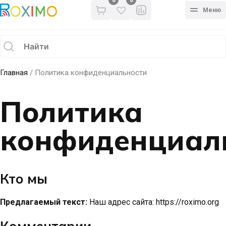
0
Меню
Главная
/ Политика конфиденциальности
Политика
конфиденциал
Кто мы
Предлагаемый текст:
Наш адрес сайта: https://roximo.org