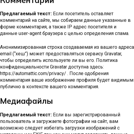
Комментарии
Предлагаемый текст:
Если посетитель оставляет
комментарий на сайте, мы собираем данные указанные в
форме комментария, а также IP адрес посетителя и
данные user-agent браузера с целью определения спама.
Анонимизированная строка создаваемая из вашего адреса
email (“хеш”) может предоставляться сервису Gravatar,
чтобы определить используете ли вы его. Политика
конфиденциальности Gravatar доступна здесь:
https://automattic.com/privacy/ . После одобрения
комментария ваше изображение профиля будет видимым
публично в контексте вашего комментария.
Медиафайлы
Предлагаемый текст:
Если вы зарегистрированный
пользователь и загружаете фотографии на сайт, вам
возможно следует избегать загрузки изображений с