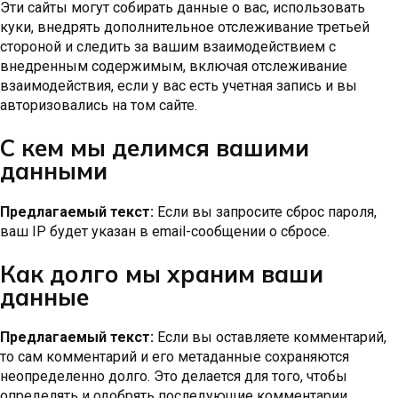
Эти сайты могут собирать данные о вас, использовать
куки, внедрять дополнительное отслеживание третьей
стороной и следить за вашим взаимодействием с
внедренным содержимым, включая отслеживание
взаимодействия, если у вас есть учетная запись и вы
авторизовались на том сайте.
С кем мы делимся вашими
данными
Предлагаемый текст:
Если вы запросите сброс пароля,
ваш IP будет указан в email-сообщении о сбросе.
Как долго мы храним ваши
данные
Предлагаемый текст:
Если вы оставляете комментарий,
то сам комментарий и его метаданные сохраняются
неопределенно долго. Это делается для того, чтобы
определять и одобрять последующие комментарии