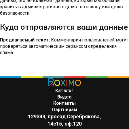
данных, это не включает данные, которые мы обязаны
хранить в административных целях, по закону или целях
безопасности.
Куда отправляются ваши данные
Предлагаемый текст:
Комментарии пользователей могут
проверяться автоматическим сервисом определения
спама.
Каталог
Видео
Контакты
Партнерам
129343, проезд Серебрякова,
14с15, оф.120