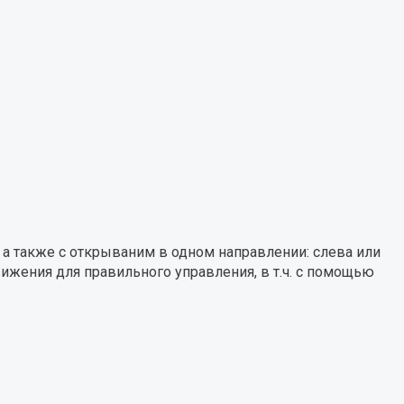
 а также с открываним в одном направлении: слева или
ижения для правильного управления, в т.ч. с помощью