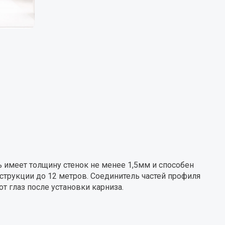
имеет толщину стенок не менее 1,5мм и способен
струкции до 12 метров. Соединитель частей профиля
т глаз после установки карниза.