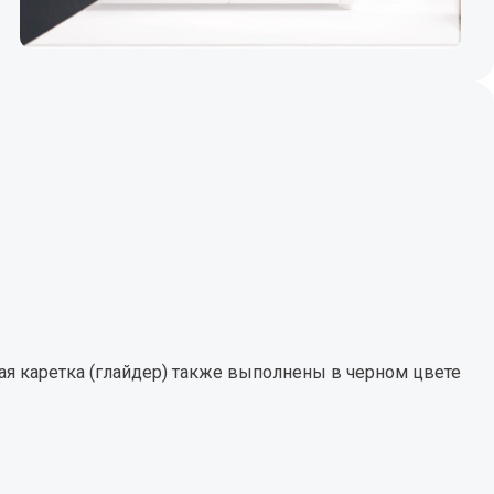
я каретка (глайдер) также выполнены в черном цвете