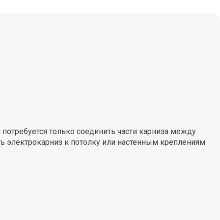
с потребуется только соединить части карниза между
ть электрокарниз к потолку или настенным креплениям