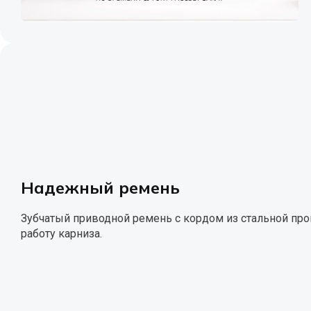
Надежный ремень
Зубчатый приводной ремень с кордом из стальной про
работу карниза.