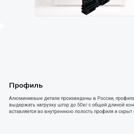
Профиль
Алюминиевые детали произведены в России, профиль 
выдержать нагрузку штор до 50кг с общей длиной кон
вставляется во внутреннюю полость профиля и скрыт о