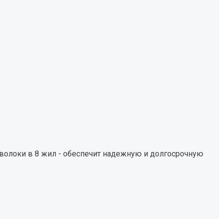
волоки в 8 жил - обеспечит надежную и долгосрочную