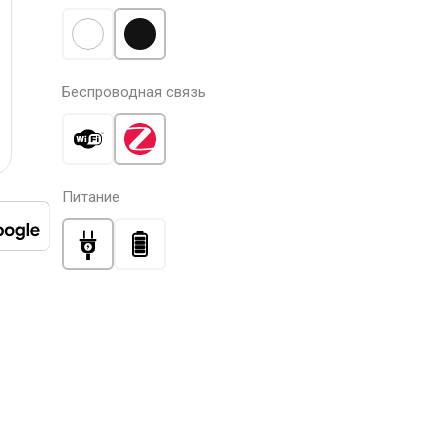
Беспроводная связь
Питание