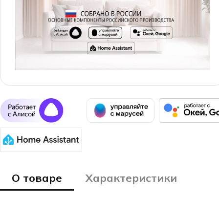
О товаре
Характеристики