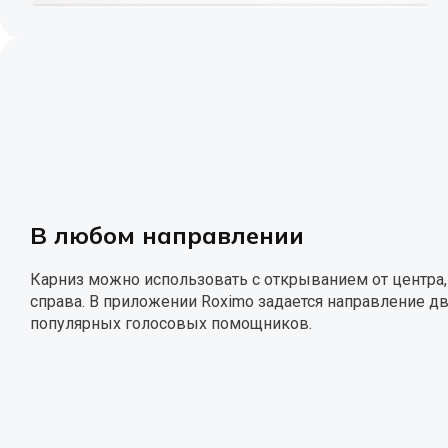
В любом направлении
Карниз можно использовать с открыванием от центра,
справа. В приложении Roximo задается направление дв
популярных голосовых помощников.