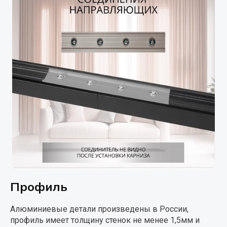
Профиль
Алюминиевые детали произведены в России,
профиль имеет толщину стенок не менее 1,5мм и