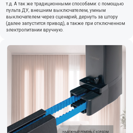
т.д. А так же традиционными способами: с помощью
пульта ДУ, внешним выключателем, умным
выключателем через сценарий, дернуть за штору
(далее запустится привод), а также при отключенном
электропитании вручную.