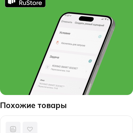
Похожие товары