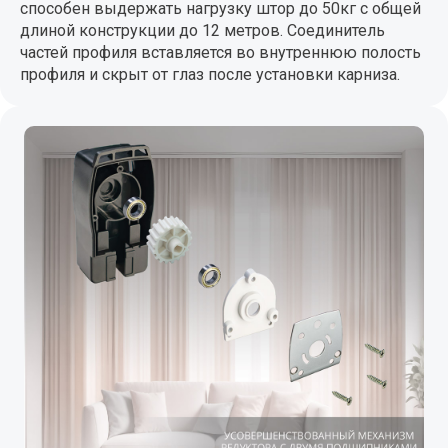
способен выдержать нагрузку штор до 50кг с общей
длиной конструкции до 12 метров. Соединитель
частей профиля вставляется во внутреннюю полость
профиля и скрыт от глаз после установки карниза.