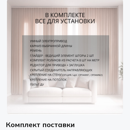
Комплект поставки