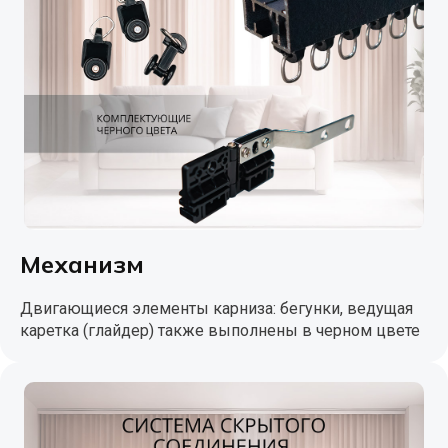
Механизм
Двигающиеся элементы карниза: бегунки, ведущая
каретка (глайдер) также выполнены в черном цвете