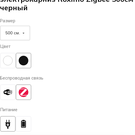
черный
Размер
Цвет
Беспроводная связь
Питание