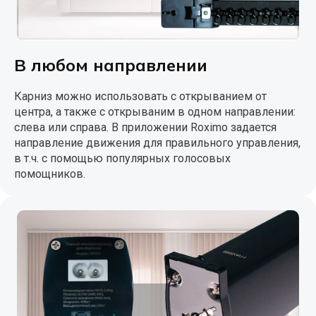
В любом направлении
Карниз можно использовать с открыванием от
центра, а также с открываним в одном направлении:
слева или справа. В приложении Roximo задается
направление движения для правильного управления,
в т.ч. с помощью популярных голосовых
помощников.