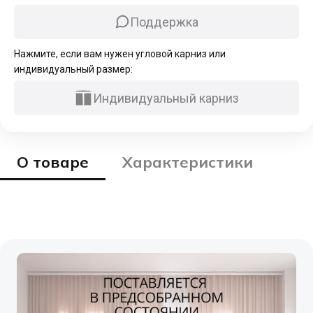
Поддержка
Нажмите, если вам нужен угловой карниз или
индивидуальный размер:
Индивидуальный карниз
О товаре
Характеристики