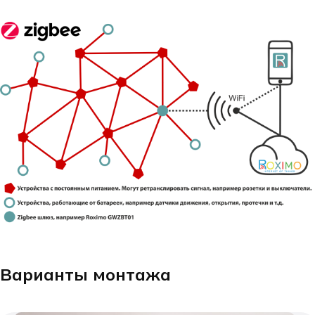
Варианты монтажа