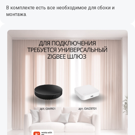
В комплекте есть все необходимое для сбоки и
монтажа.