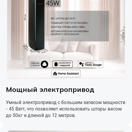
Мощный электропривод
Умный электропривод с большим запасом мощности
- 45 Ватт, что позволяет использовать шторы весом
до 50кг и длиной до 12 метров.