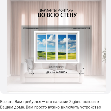
Все что Вам требуется — это наличие Zigbee шлюза в
Вашем доме. Вам просто нужно включить устройство