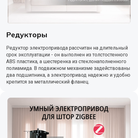
Редукторы
Редуктор электропривода рассчитан на длительный
срок эксплуатации - он выполнен из толстостенного
ABS пластика, а шестеренка из стеклонаполненного
полиамида. В подвижном механизме задействованы
два подшипника, а электропривод надежно и удобно
крепится за металлический фланец.