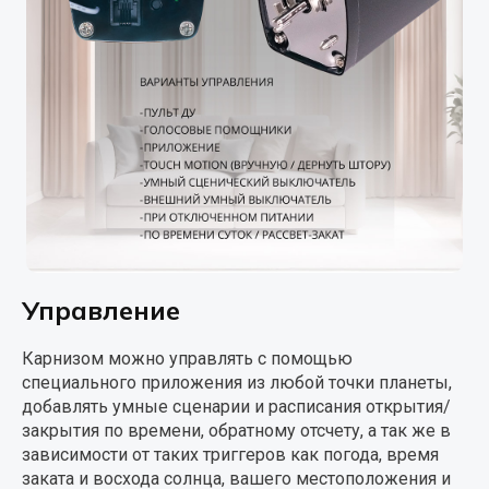
Управление
Карнизом можно управлять с помощью
специального приложения из любой точки планеты,
добавлять умные сценарии и расписания открытия/
закрытия по времени, обратному отсчету, а так же в
зависимости от таких триггеров как погода, время
заката и восхода солнца, вашего местоположения и