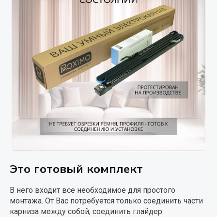
Это готовый комплект
В него входит все необходимое для простого
монтажа. От Вас потребуется только соединить части
карниза между собой, соединить глайдер