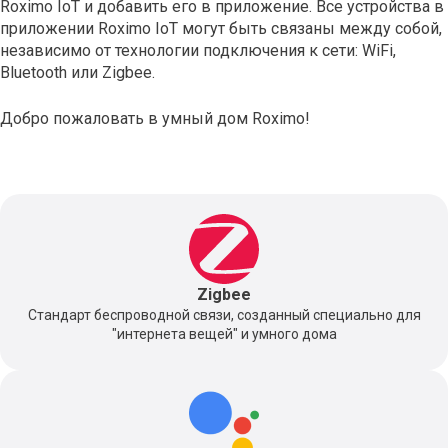
Roximo IoT и добавить его в приложение. Все устройства в
приложении Roximo IoT могут быть связаны между собой,
независимо от технологии подключения к сети: WiFi,
Bluetooth или Zigbee.
Добро пожаловать в умный дом Roximo!
Zigbee
Стандарт беспроводной связи, созданный специально для
"интернета вещей" и умного дома