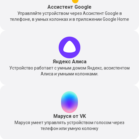
Ассистент Google
Управляйте устройством через Ассистент Google в
телефоне, в умных колонках и в приложении Google Home
Яндекс Алиса
Устройство работает с умным домом Яндекс, ассистентом
Алиса и умными колонками.
Маруся от VK
Маруся умеет управлять устройством голосом через
телефон или умную колонку