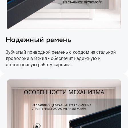
Надежный ремень
Зубчатый приводной ремень с кордом из стальной
проволоки в 8 жил - обеспечит надежную и
долгосрочную работу карниза.