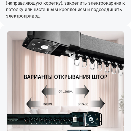
(направляющую коретку), закрепить электрокарниз к
потолку или настенным креплениям и подсоединить
электропривод.