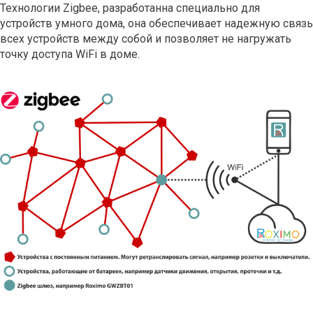
Технологии Zigbee, разработанна специально для
устройств умного дома, она обеспечивает надежную связь
всех устройств между собой и позволяет не нагружать
точку доступа WiFi в доме.