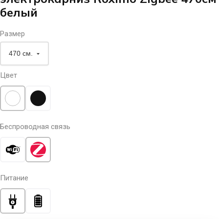
белый
Размер
Цвет
Беспроводная связь
Питание