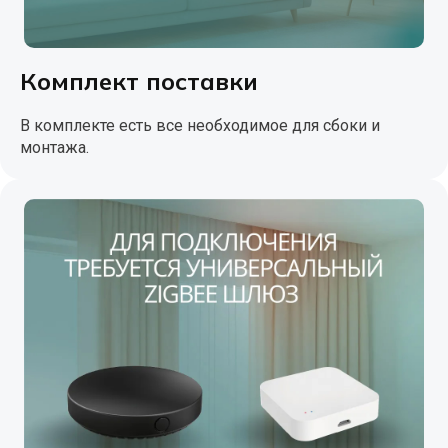
Комплект поставки
В комплекте есть все необходимое для сбоки и
монтажа.