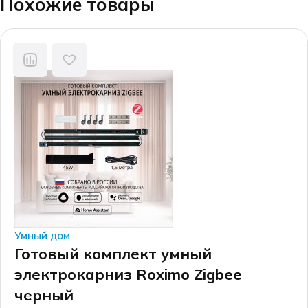
Похожие товары
Умный дом
Готовый комплект умный
электрокарниз Roximo Zigbee
черный