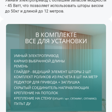
Умный электропривод с большим запасом мощности
- 45 Ватт, что позволяет использовать шторы весом
до 50кг и длиной до 12 метров.