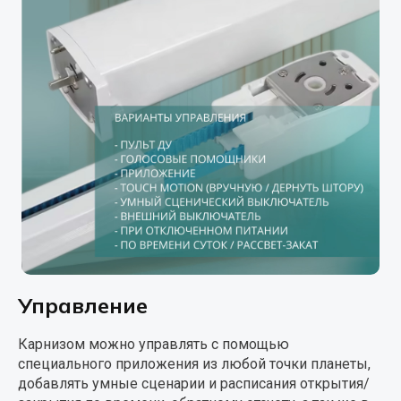
Управление
Карнизом можно управлять с помощью
специального приложения из любой точки планеты,
добавлять умные сценарии и расписания открытия/