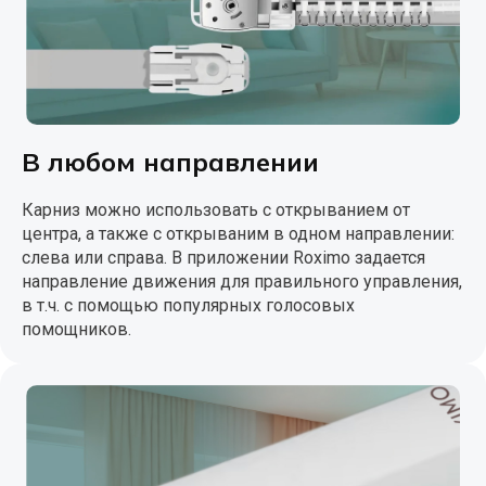
В любом направлении
Карниз можно использовать с открыванием от
центра, а также с открываним в одном направлении:
слева или справа. В приложении Roximo задается
направление движения для правильного управления,
в т.ч. с помощью популярных голосовых
помощников.