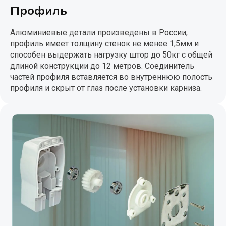
Профиль
Алюминиевые детали произведены в России,
профиль имеет толщину стенок не менее 1,5мм и
способен выдержать нагрузку штор до 50кг с общей
длиной конструкции до 12 метров. Соединитель
частей профиля вставляется во внутреннюю полость
профиля и скрыт от глаз после установки карниза.