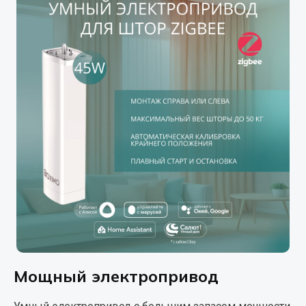
Мощный электропривод