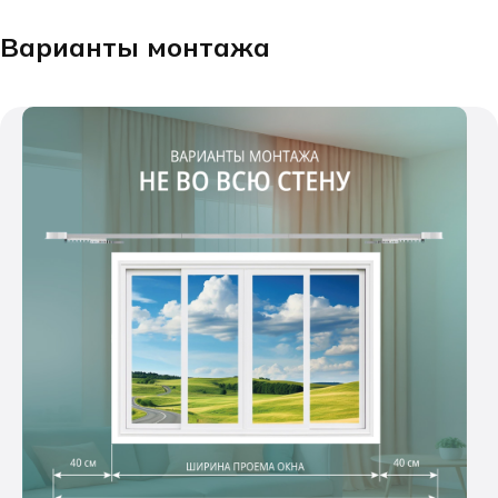
Варианты монтажа