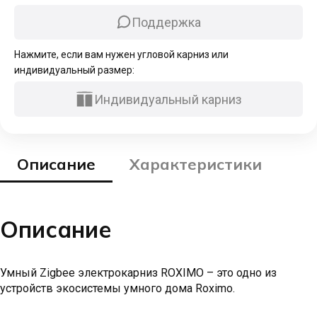
Поддержка
Нажмите, если вам нужен угловой карниз или
индивидуальный размер:
Индивидуальный карниз
Описание
Характеристики
Описание
Умный Zigbee электрокарниз ROXIMO – это одно из
устройств экосистемы умного дома Roximo.