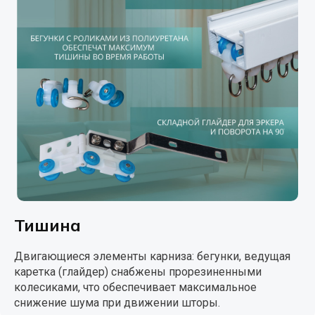
Тишина
Двигающиеся элементы карниза: бегунки, ведущая
каретка (глайдер) снабжены прорезиненными
колесиками, что обеспечивает максимальное
снижение шума при движении шторы.