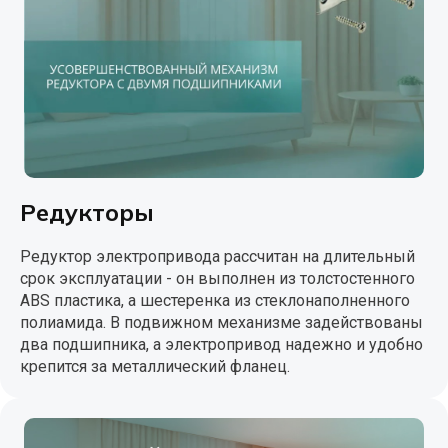
Редукторы
Редуктор электропривода рассчитан на длительный
срок эксплуатации - он выполнен из толстостенного
ABS пластика, а шестеренка из стеклонаполненного
полиамида. В подвижном механизме задействованы
два подшипника, а электропривод надежно и удобно
крепится за металлический фланец.