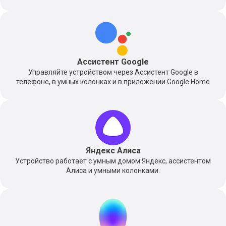
Ассистент Google
Управляйте устройством через Ассистент Google в
телефоне, в умных колонках и в приложении Google Home
Яндекс Алиса
Устройство работает с умным домом Яндекс, ассистентом
Алиса и умными колонками.