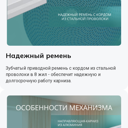
Надежный ремень
Зубчатый приводной ремень с кордом из стальной
проволоки в 8 жил - обеспечит надежную и
долгосрочную работу карниза.