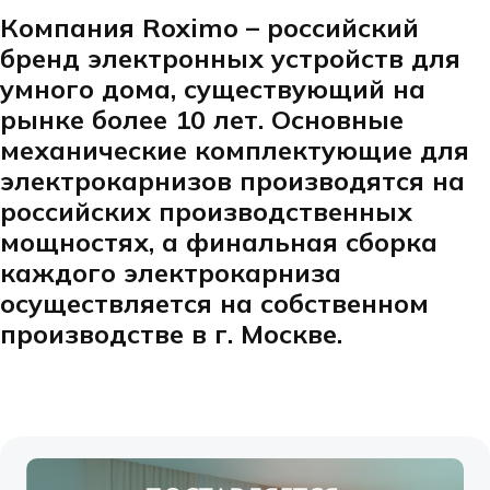
Компания Roximo – российский
бренд электронных устройств для
умного дома, существующий на
рынке более 10 лет. Основные
механические комплектующие для
электрокарнизов производятся на
российских производственных
мощностях, а финальная сборка
каждого электрокарниза
осуществляется на собственном
производстве в г. Москве.