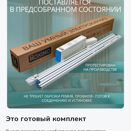
Это готовый комплект