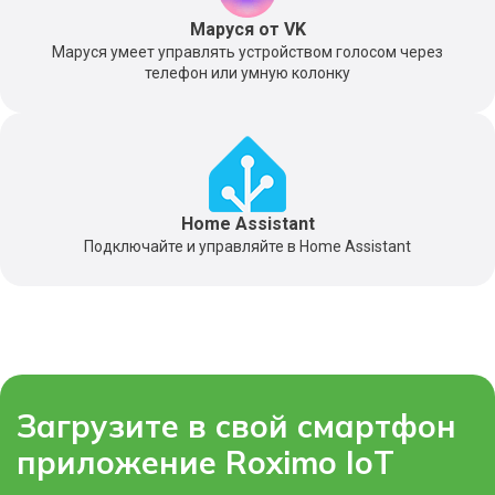
Маруся от VK
Маруся умеет управлять устройством голосом через
телефон или умную колонку
Home Assistant
Подключайте и управляйте в Home Assistant
Загрузите в свой смартфон
приложение Roximo IoT