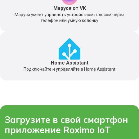
Маруся от VK
Маруся умеет управлять устройством голосом через
телефон или умную колонку
Home Assistant
Подключайте и управляйте в Home Assistant
Загрузите в свой смартфон
приложение Roximo IoT