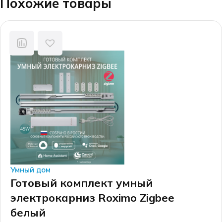
Похожие товары
Умный дом
Готовый комплект умный
электрокарниз Roximo Zigbee
белый