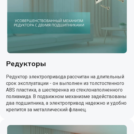
Редукторы
Редуктор электропривода рассчитан на длительный
срок эксплуатации - он выполнен из толстостенного
ABS пластика, а шестеренка из стеклонаполненного
полиамида. В подвижном механизме задействованы
два подшипника, а электропривод надежно и удобно
крепится за металлический фланец.