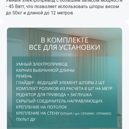
Умный электропривод с большим запасом мощности
- 45 Ватт, что позволяет использовать шторы весом
до 50кг и длиной до 12 метров.