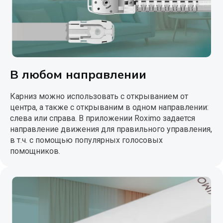
В любом направлении
Карниз можно использовать с открыванием от
центра, а также с открываним в одном направлении:
слева или справа. В приложении Roximo задается
направление движения для правильного управления,
в т.ч. с помощью популярных голосовых
помощников.