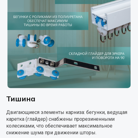
Тишина
Двигающиеся элементы карниза: бегунки, ведущая
каретка (глайдер) снабжены прорезиненными
колесиками, что обеспечивает максимальное
снижение шума при движении шторы.