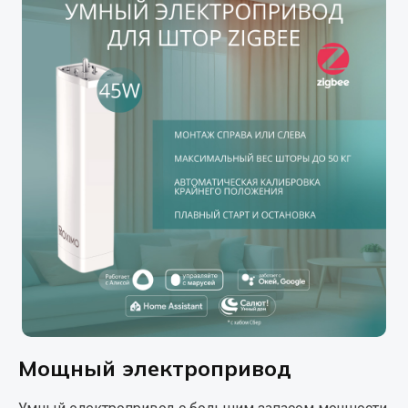
Мощный электропривод