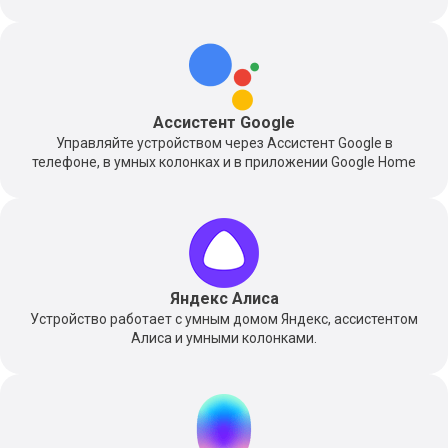
Ассистент Google
Управляйте устройством через Ассистент Google в
телефоне, в умных колонках и в приложении Google Home
Яндекс Алиса
Устройство работает с умным домом Яндекс, ассистентом
Алиса и умными колонками.