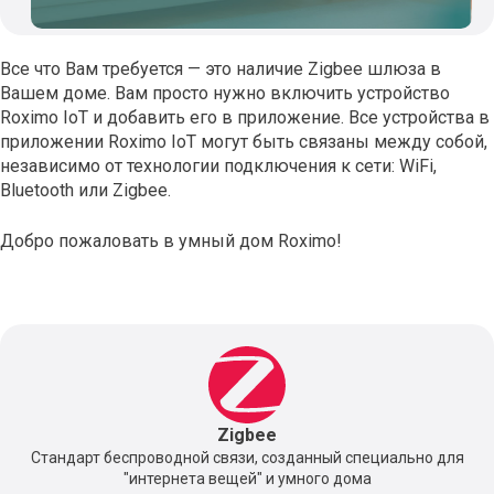
Все что Вам требуется — это наличие Zigbee шлюза в
Вашем доме. Вам просто нужно включить устройство
Roximo IoT и добавить его в приложение. Все устройства в
приложении Roximo IoT могут быть связаны между собой,
независимо от технологии подключения к сети: WiFi,
Bluetooth или Zigbee.
Добро пожаловать в умный дом Roximo!
Zigbee
Стандарт беспроводной связи, созданный специально для
"интернета вещей" и умного дома