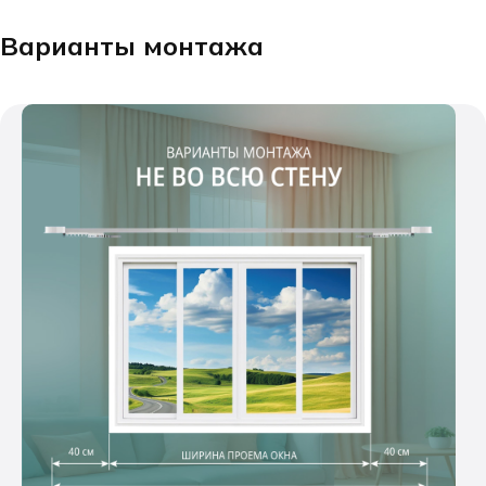
Варианты монтажа