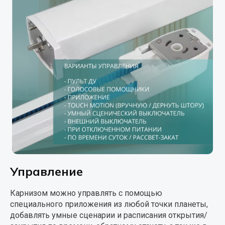
Управление
Карнизом можно управлять с помощью
специального приложения из любой точки планеты,
добавлять умные сценарии и расписания открытия/