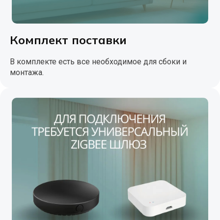
Комплект поставки
В комплекте есть все необходимое для сбоки и
монтажа.