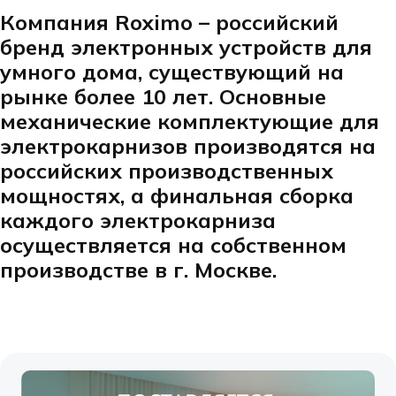
Компания Roximo – российский
бренд электронных устройств для
умного дома, существующий на
рынке более 10 лет. Основные
механические комплектующие для
электрокарнизов производятся на
российских производственных
мощностях, а финальная сборка
каждого электрокарниза
осуществляется на собственном
производстве в г. Москве.