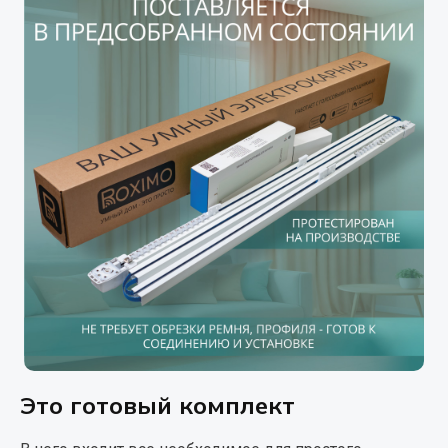
Это готовый комплект