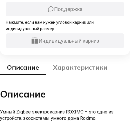
Поддержка
Нажмите, если вам нужен угловой карниз или
индивидуальный размер:
Индивидуальный карниз
Описание
Характеристики
Описание
Умный Zigbee электрокарниз ROXIMO – это одно из
устройств экосистемы умного дома Roximo.