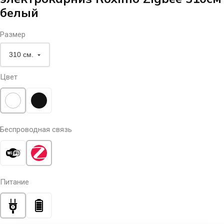
белый
Размер
Цвет
Беспроводная связь
Питание