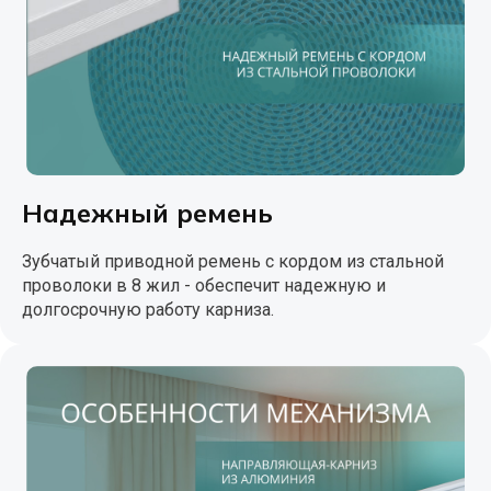
Надежный ремень
Зубчатый приводной ремень с кордом из стальной
проволоки в 8 жил - обеспечит надежную и
долгосрочную работу карниза.