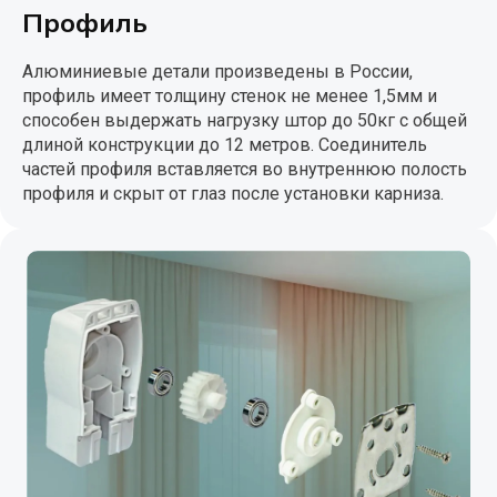
Профиль
Алюминиевые детали произведены в России,
профиль имеет толщину стенок не менее 1,5мм и
способен выдержать нагрузку штор до 50кг с общей
длиной конструкции до 12 метров. Соединитель
частей профиля вставляется во внутреннюю полость
профиля и скрыт от глаз после установки карниза.