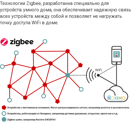
Технологии Zigbee, разработанна специально для
устройств умного дома, она обеспечивает надежную связь
всех устройств между собой и позволяет не нагружать
точку доступа WiFi в доме.