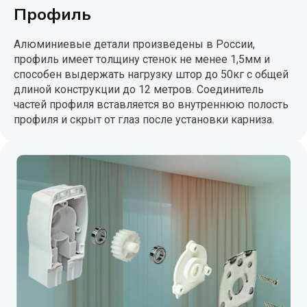
Профиль
Алюминиевые детали произведены в России,
профиль имеет толщину стенок не менее 1,5мм и
способен выдержать нагрузку штор до 50кг с общей
длиной конструкции до 12 метров. Соединитель
частей профиля вставляется во внутреннюю полость
профиля и скрыт от глаз после установки карниза.