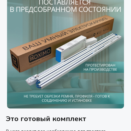
Это готовый комплект