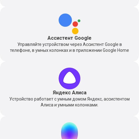
Ассистент Google
Управляйте устройством через Ассистент Google в
телефоне, в умных колонках и в приложении Google Home
Яндекс Алиса
Устройство работает с умным домом Яндекс, ассистентом
Алиса и умными колонками.