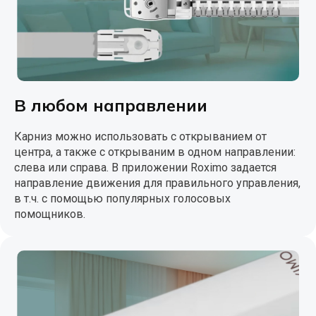
В любом направлении
Карниз можно использовать с открыванием от
центра, а также с открываним в одном направлении:
слева или справа. В приложении Roximo задается
направление движения для правильного управления,
в т.ч. с помощью популярных голосовых
помощников.