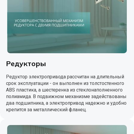
Редукторы
Редуктор электропривода рассчитан на длительный
срок эксплуатации - он выполнен из толстостенного
ABS пластика, а шестеренка из стеклонаполненного
полиамида. В подвижном механизме задействованы
два подшипника, а электропривод надежно и удобно
крепится за металлический фланец.