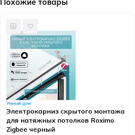
Похожие товары
Умный дом
Электрокарниз скрытого монтажа
для натяжных потолков Roximo
Zigbee черный