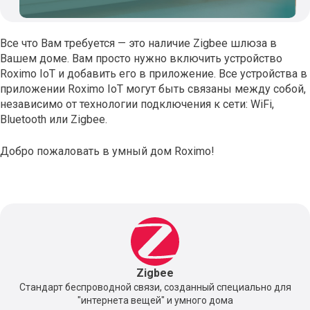
Все что Вам требуется — это наличие Zigbee шлюза в
Вашем доме. Вам просто нужно включить устройство
Roximo IoT и добавить его в приложение. Все устройства в
приложении Roximo IoT могут быть связаны между собой,
независимо от технологии подключения к сети: WiFi,
Bluetooth или Zigbee.
Добро пожаловать в умный дом Roximo!
Zigbee
Стандарт беспроводной связи, созданный специально для
"интернета вещей" и умного дома