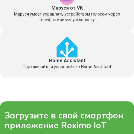
Маруся от VK
Маруся умеет управлять устройством голосом через
телефон или умную колонку
Home Assistant
Подключайте и управляйте в Home Assistant
Загрузите в свой смартфон
приложение Roximo IoT