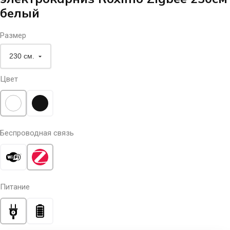
белый
Размер
Цвет
Беспроводная связь
Питание