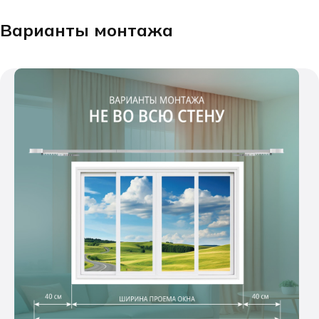
Варианты монтажа