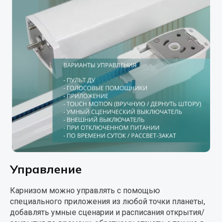
Управление
Карнизом можно управлять с помощью
специального приложения из любой точки планеты,
добавлять умные сценарии и расписания открытия/