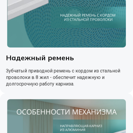
Надежный ремень
Зубчатый приводной ремень с кордом из стальной
проволоки в 8 жил - обеспечит надежную и
долгосрочную работу карниза.