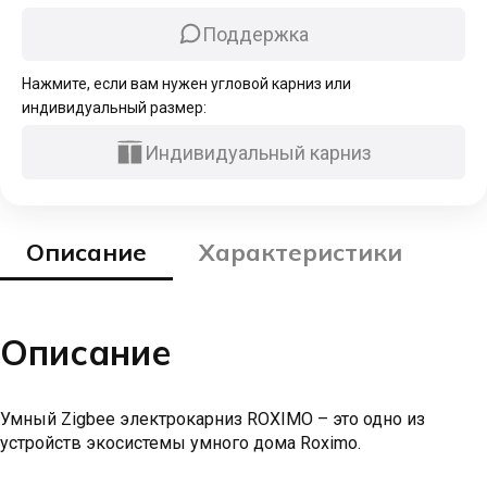
Поддержка
Нажмите, если вам нужен угловой карниз или
индивидуальный размер:
Индивидуальный карниз
Описание
Характеристики
Описание
Умный Zigbee электрокарниз ROXIMO – это одно из
устройств экосистемы умного дома Roximo.