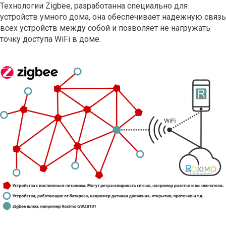
Технологии Zigbee, разработанна специально для
устройств умного дома, она обеспечивает надежную связь
всех устройств между собой и позволяет не нагружать
точку доступа WiFi в доме.