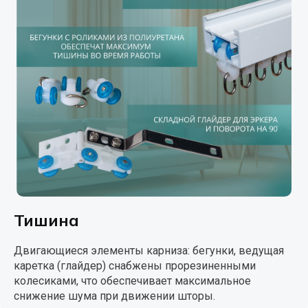
Тишина
Двигающиеся элементы карниза: бегунки, ведущая
каретка (глайдер) снабжены прорезиненными
колесиками, что обеспечивает максимальное
снижение шума при движении шторы.