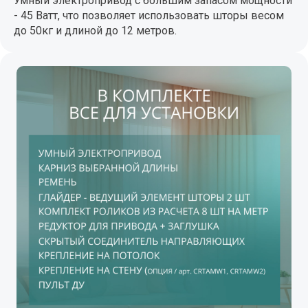
Умный электропривод с большим запасом мощности
- 45 Ватт, что позволяет использовать шторы весом
до 50кг и длиной до 12 метров.