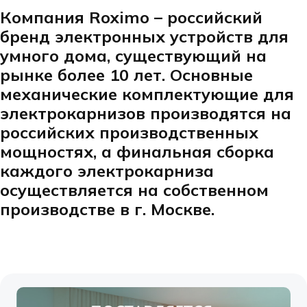
Компания Roximo – российский
бренд электронных устройств для
умного дома, существующий на
рынке более 10 лет. Основные
механические комплектующие для
электрокарнизов производятся на
российских производственных
мощностях, а финальная сборка
каждого электрокарниза
осуществляется на собственном
производстве в г. Москве.