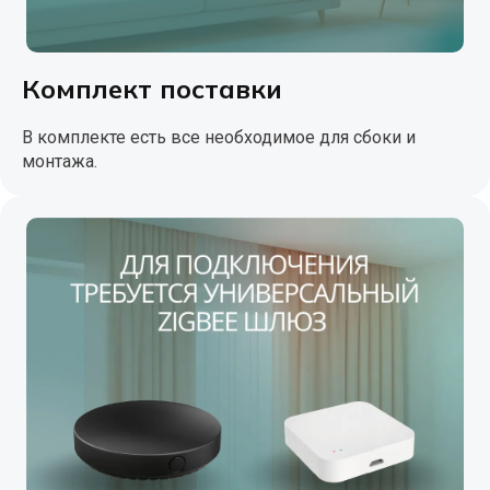
Комплект поставки
В комплекте есть все необходимое для сбоки и
монтажа.