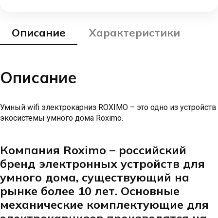
Описание
Характеристики
Описание
Умный wifi электрокарниз ROXIMO – это одно из устройств
экосистемы умного дома Roximo.
Компания Roximo – российский
бренд электронных устройств для
умного дома, существующий на
рынке более 10 лет. Основные
механические комплектующие для
электрокарнизов производятся на