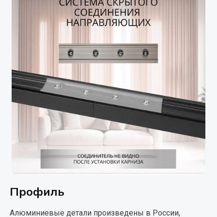
Профиль
Алюминиевые детали произведены в России,