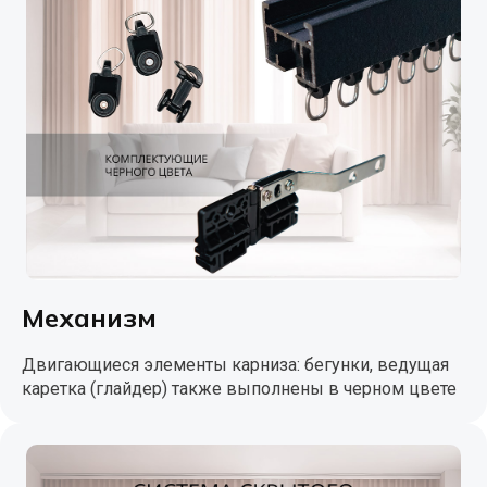
Механизм
Двигающиеся элементы карниза: бегунки, ведущая
каретка (глайдер) также выполнены в черном цвете