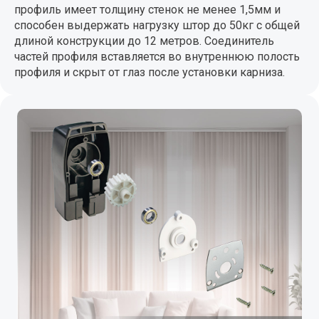
профиль имеет толщину стенок не менее 1,5мм и
способен выдержать нагрузку штор до 50кг с общей
длиной конструкции до 12 метров. Соединитель
частей профиля вставляется во внутреннюю полость
профиля и скрыт от глаз после установки карниза.