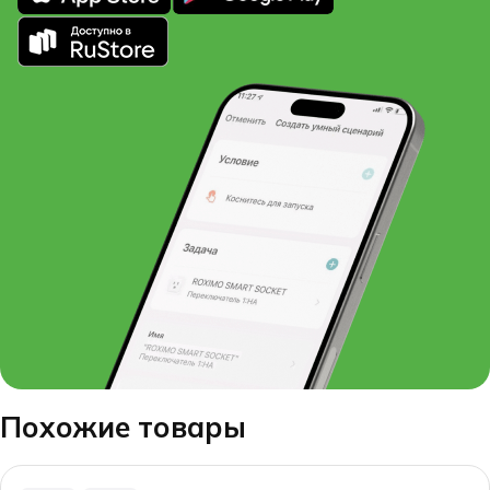
Похожие товары