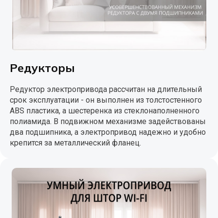
Редукторы
Редуктор электропривода рассчитан на длительный
срок эксплуатации - он выполнен из толстостенного
ABS пластика, а шестеренка из стеклонаполненного
полиамида. В подвижном механизме задействованы
два подшипника, а электропривод надежно и удобно
крепится за металлический фланец.