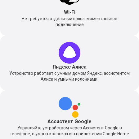
Wi-Fi
Не требуется отдельный шлюз, моментальное
подключение
Яндекс Алиса
Устройство работает с умным домом Яндекс, ассистентом
Алиса и умными колонками.
Ассистент Google
Управляйте устройством через Ассистент Google в
телефоне, в умных колонках и в приложении Google Home