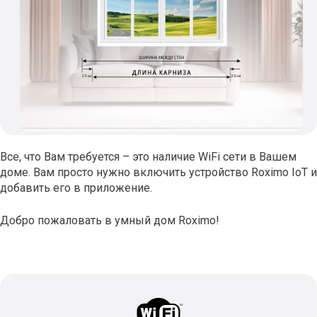
Все, что Вам требуется – это наличие WiFi сети в Вашем
доме. Вам просто нужно включить устройство Roximo IoT и
добавить его в приложение.
Добро пожаловать в умный дом Roximo!