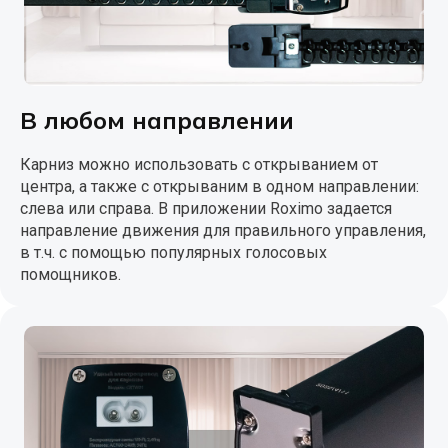
В любом направлении
Карниз можно использовать с открыванием от
центра, а также с открываним в одном направлении:
слева или справа. В приложении Roximo задается
направление движения для правильного управления,
в т.ч. с помощью популярных голосовых
помощников.