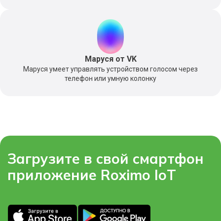
Маруся от VK
Маруся умеет управлять устройством голосом через
телефон или умную колонку
Загрузите в свой смартфон
приложение Roximo IoT