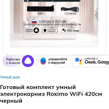
Умный дом
Готовый комплект умный
электрокарниз Roximo WiFi 420см
черный