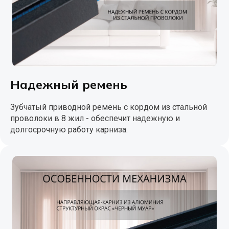
Надежный ремень
Зубчатый приводной ремень с кордом из стальной
проволоки в 8 жил - обеспечит надежную и
долгосрочную работу карниза.