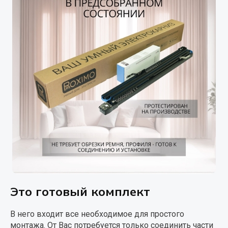
Это готовый комплект
В него входит все необходимое для простого
монтажа. От Вас потребуется только соединить части