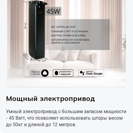
Мощный электропривод
Умный электропривод с большим запасом мощности
- 45 Ватт, что позволяет использовать шторы весом
до 50кг и длиной до 12 метров.