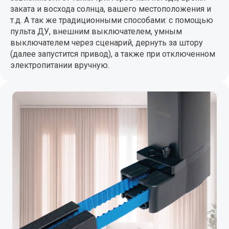
заката и восхода солнца, вашего местоположения и
т.д. А так же традиционными способами: с помощью
пульта ДУ, внешним выключателем, умным
выключателем через сценарий, дернуть за штору
(далее запустится привод), а также при отключенном
электропитании вручную.