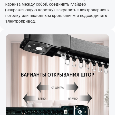
карниза между собой, соединить глайдер
(направляющую коретку), закрепить электрокарниз к
потолку или настенным креплениям и подсоединить
электропривод.