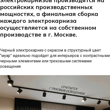
российских производственных
мощностях, а финальная сборка
каждого электрокарниза
осуществляется на собственном
производстве в г. Москве.
Черный электрокарниз с окрасом в структурный цвет
“муар” идеально подойдет для интерьеров с контрастными
черными элементами или трековыми системами
освещения.