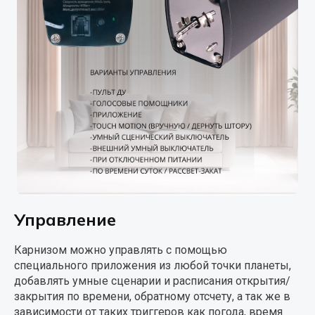
Управление
Карнизом можно управлять с помощью
специального приложения из любой точки планеты,
добавлять умные сценарии и расписания открытия/
закрытия по времени, обратному отсчету, а так же в
зависимости от таких триггеров как погода, время