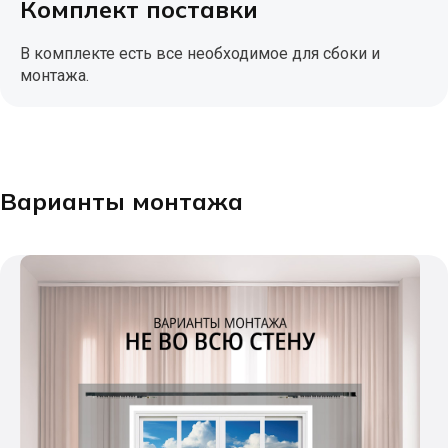
Комплект поставки
В комплекте есть все необходимое для сбоки и
монтажа.
Варианты монтажа