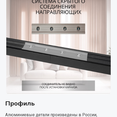
Профиль
Алюминиевые детали произведены в России,