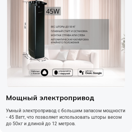
Мощный электропривод
Умный электропривод с большим запасом мощности
- 45 Ватт, что позволяет использовать шторы весом
до 50кг и длиной до 12 метров.