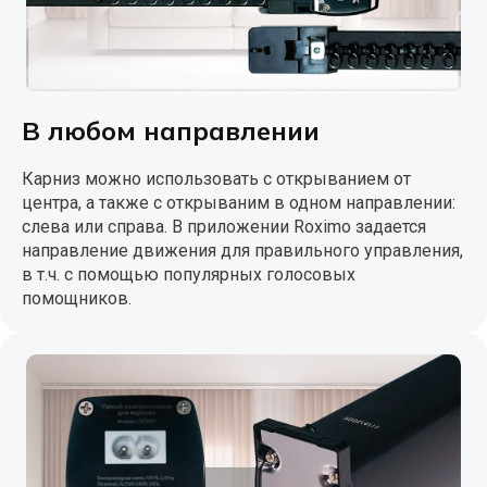
В любом направлении
Карниз можно использовать с открыванием от
центра, а также с открываним в одном направлении:
слева или справа. В приложении Roximo задается
направление движения для правильного управления,
в т.ч. с помощью популярных голосовых
помощников.