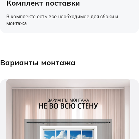
Комплект поставки
В комплекте есть все необходимое для сбоки и
монтажа.
Варианты монтажа