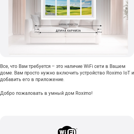
Все, что Вам требуется – это наличие WiFi сети в Вашем
доме. Вам просто нужно включить устройство Roximo IoT и
добавить его в приложение.
Добро пожаловать в умный дом Roximo!