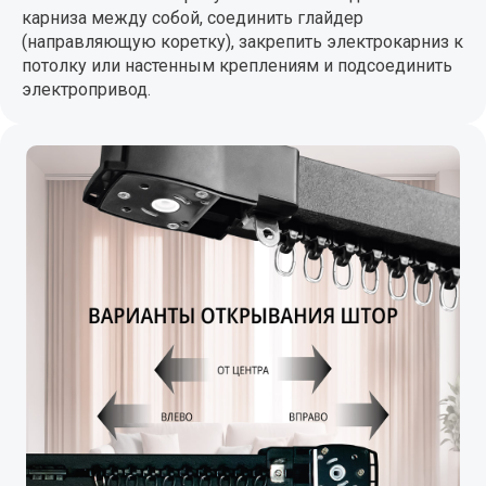
карниза между собой, соединить глайдер
(направляющую коретку), закрепить электрокарниз к
потолку или настенным креплениям и подсоединить
электропривод.