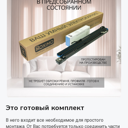
Это готовый комплект
В него входит все необходимое для простого
монтажа. От Вас потребуется только соединить части