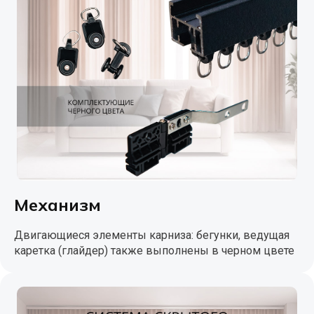
Механизм
Двигающиеся элементы карниза: бегунки, ведущая
каретка (глайдер) также выполнены в черном цвете