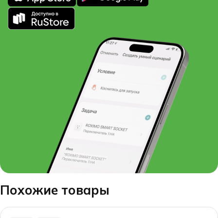
Похожие товары