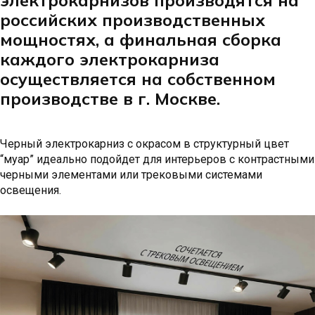
российских производственных
мощностях, а финальная сборка
каждого электрокарниза
осуществляется на собственном
производстве в г. Москве.
Черный электрокарниз с окрасом в структурный цвет
“муар” идеально подойдет для интерьеров с контрастными
черными элементами или трековыми системами
освещения.