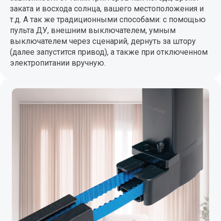
заката и восхода солнца, вашего местоположения и
т.д. А так же традиционными способами: с помощью
пульта ДУ, внешним выключателем, умным
выключателем через сценарий, дернуть за штору
(далее запустится привод), а также при отключенном
электропитании вручную.