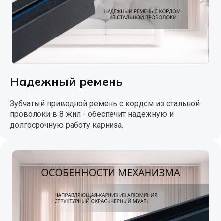
Надежный ремень
Зубчатый приводной ремень с кордом из стальной
проволоки в 8 жил - обеспечит надежную и
долгосрочную работу карниза.