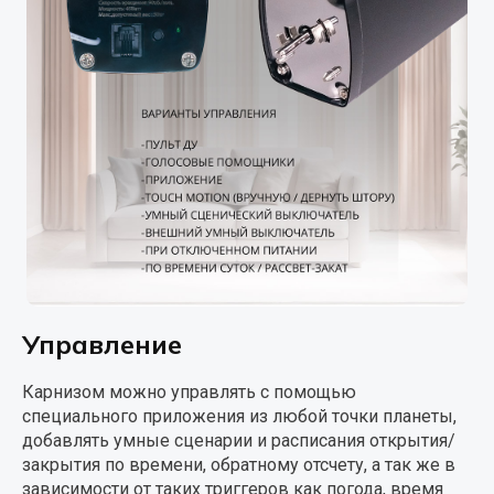
Управление
Карнизом можно управлять с помощью
специального приложения из любой точки планеты,
добавлять умные сценарии и расписания открытия/
закрытия по времени, обратному отсчету, а так же в
зависимости от таких триггеров как погода, время