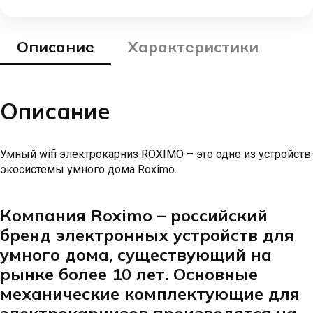
Описание
Характеристики
Описание
Умный wifi электрокарниз ROXIMO – это одно из устройств
экосистемы умного дома Roximo.
Компания Roximo – российский
бренд электронных устройств для
умного дома, существующий на
рынке более 10 лет. Основные
механические комплектующие для
электрокарнизов производятся на