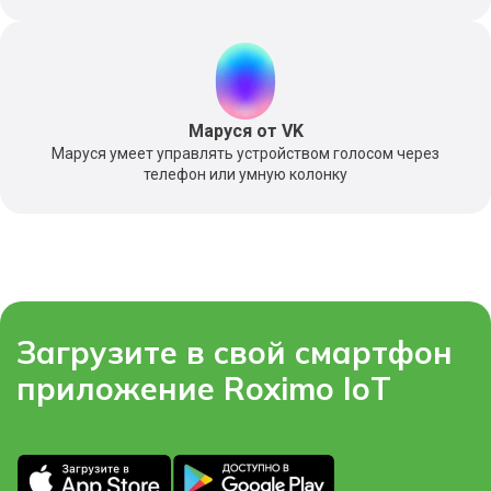
Маруся от VK
Маруся умеет управлять устройством голосом через
телефон или умную колонку
Загрузите в свой смартфон
приложение Roximo IoT