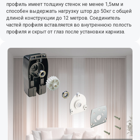
профиль имеет толщину стенок не менее 1,5мм и
способен выдержать нагрузку штор до 50кг с общей
длиной конструкции до 12 метров. Соединитель
частей профиля вставляется во внутреннюю полость
профиля и скрыт от глаз после установки карниза.