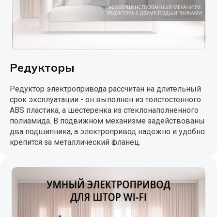
Редукторы
Редуктор электропривода рассчитан на длительный
срок эксплуатации - он выполнен из толстостенного
ABS пластика, а шестеренка из стеклонаполненного
полиамида. В подвижном механизме задействованы
два подшипника, а электропривод надежно и удобно
крепится за металлический фланец.