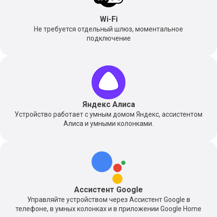
Wi-Fi
Не требуется отдельный шлюз, моментальное
подключение
Яндекс Алиса
Устройство работает с умным домом Яндекс, ассистентом
Алиса и умными колонками.
Ассистент Google
Управляйте устройством через Ассистент Google в
телефоне, в умных колонках и в приложении Google Home