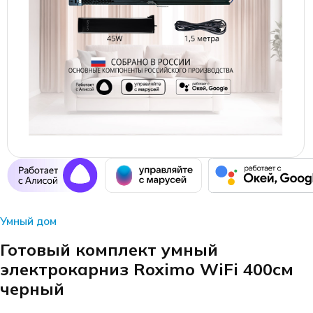
Умный дом
Готовый комплект умный
электрокарниз Roximo WiFi 400см
черный