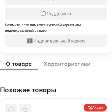
черный
Поддержка
Нажмите, если вам нужен угловой карниз или
индивидуальный размер:
Индивидуальный карниз
О товаре
Характеристики
Похожие товары
Акция