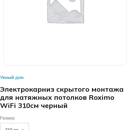
Умный дом
Электрокарниз скрытого монтажа
для натяжных потолков Roximo
WiFi 310см черный
Размер