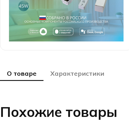
О товаре
Характеристики
Похожие товары