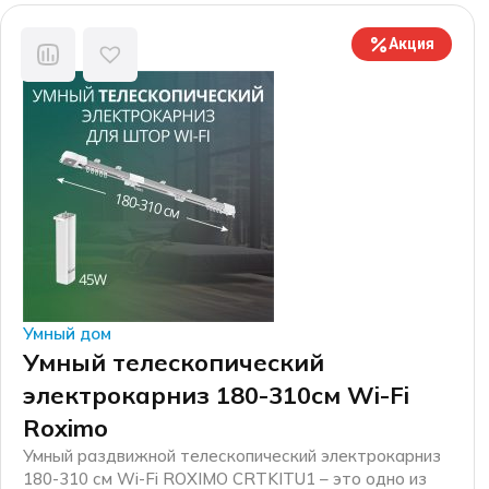
Акция
Умный дом
Умный телескопический
электрокарниз 180-310см Wi-Fi
Roximo
Умный раздвижной телескопический электрокарниз
180-310 см Wi-Fi ROXIMO CRTKITU1 – это одно из