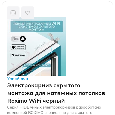
Умный дом
Электрокарниз скрытого
монтажа для натяжных потолков
Roximo WiFi черный
Серия HIDE умных электрокарнизов разработана
компанией ROXIMO специально для скрытого