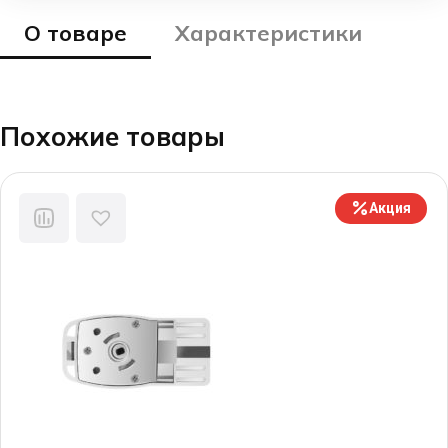
О товаре
Характеристики
Похожие товары
Акция