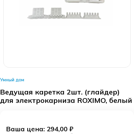
Умный дом
Ведущая каретка 2шт. (глайдер)
для электрокарниза ROXIMO, белый
Ваша цена: 294,00
₽