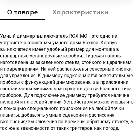
О товаре
Характеристики
Умный диммер-выключатель ROXIMO - это одно из
устройств экосистемы умного дома Roximo. Корпус
выключателя имеет удобный размер для монтажа в
стандартные установочные коробки. Лицевая панель
изготовлена из закаленного стекла, стойкого к царапинам
и повреждениям. На ней расположены сенсорные кнопки
для управления. К диммеру подключаются осветительные
приборы с функункцией диммирования, а в приложении
настраивается минимальная яркость для выбранного типа
приборов. Для подключение диммеру требуется наличие
нулевой и плюсовой линии. Устройством можно управлять
с помощью специального приложения из любой точки
планеты, добавлять умные сценарии и расписания
включения/выключения по времени, обратному отсчету, а
так же в зависимости от таких триггеров как погода,