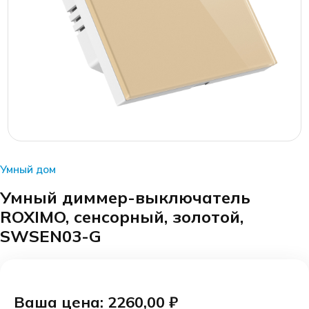
Умный дом
Умный диммер-выключатель
ROXIMO, сенсорный, золотой,
SWSEN03-G
Ваша цена: 2260,00
₽