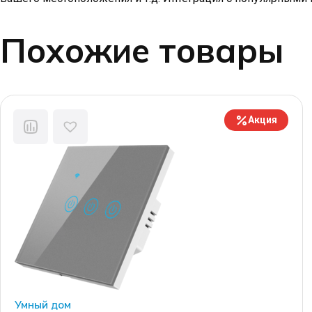
Похожие товары
Акция
Умный дом