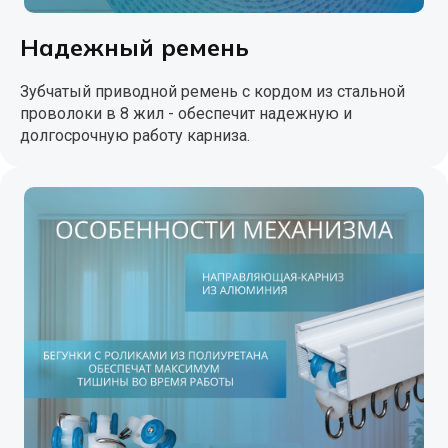
Надежный ремень
Зубчатый приводной ремень с кордом из стальной
проволоки в 8 жил - обеспечит надежную и
долгосрочную работу карниза.