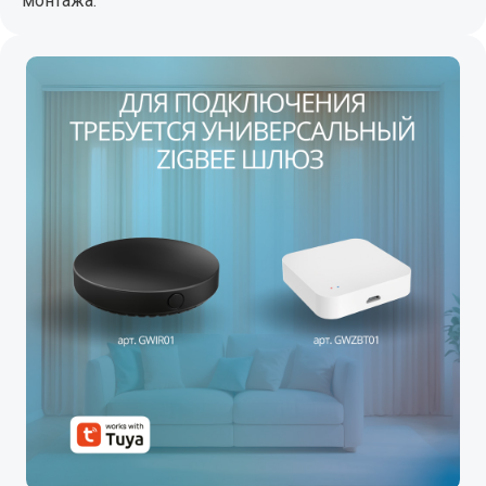
монтажа.