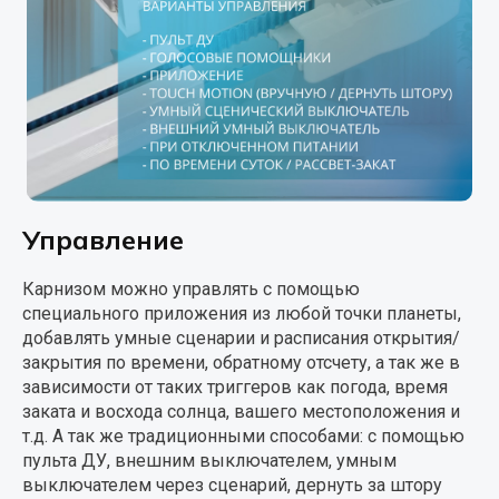
Управление
Карнизом можно управлять с помощью
специального приложения из любой точки планеты,
добавлять умные сценарии и расписания открытия/
закрытия по времени, обратному отсчету, а так же в
зависимости от таких триггеров как погода, время
заката и восхода солнца, вашего местоположения и
т.д. А так же традиционными способами: с помощью
пульта ДУ, внешним выключателем, умным
выключателем через сценарий, дернуть за штору