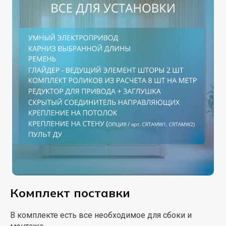
Комплект поставки
В комплекте есть все необходимое для сбоки и