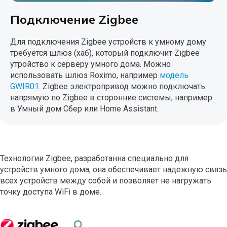
Подключение Zigbee
Для подключения Zigbee устройств к умному дому
требуется шлюз (хаб), который подключит Zigbee
утройство к серверу умного дома. Можно
использовать шлюз Roximo, например
модель
GWIR01
. Zigbee электропривод можно подключать
напрямую по Zigbee в сторонние системы, например
в Умный дом Сбер или Home Assistant.
Технологии Zigbee, разработанна специально для
устройств умного дома, она обеспечивает надежную связь
всех устройств между собой и позволяет не нагружать
точку доступа WiFi в доме.