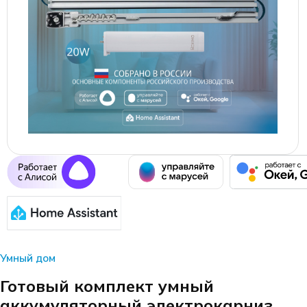
Умный дом
Готовый комплект умный
аккумуляторный электрокарниз