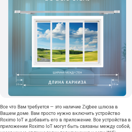
Все что Вам требуется — это наличие Zigbee шлюза в
Вашем доме. Вам просто нужно включить устройство
Roximo IoT и добавить его в приложение. Все устройства в
приложении Roximo IoT могут быть связаны между собой,