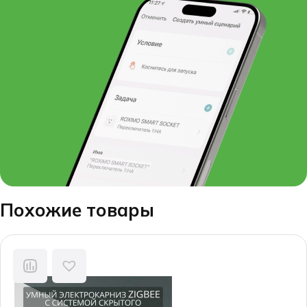
Похожие товары