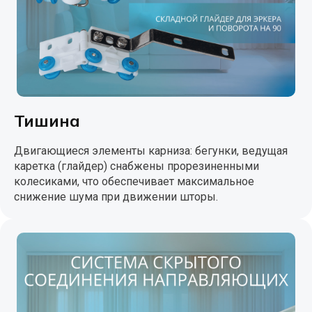
Тишина
Двигающиеся элементы карниза: бегунки, ведущая
каретка (глайдер) снабжены прорезиненными
колесиками, что обеспечивает максимальное
снижение шума при движении шторы.