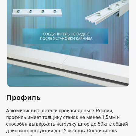
Профиль
Алюминиевые детали произведены в России,
профиль имеет толщину стенок не менее 1,5мм и
способен выдержать нагрузку штор до 50кг с общей
длиной конструкции до 12 метров. Соединитель