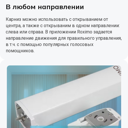
В любом направлении
Карниз можно использовать с открыванием от
центра, а также с открываним в одном направлении:
слева или справа. В приложении Roximo задается
направление движения для правильного управления,
в т.ч. с помощью популярных голосовых
помощников.