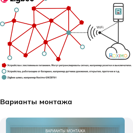
Варианты монтажа