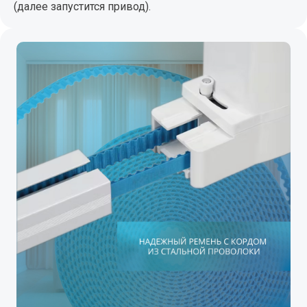
(далее запустится привод).