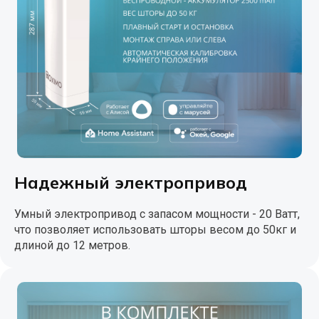
Надежный электропривод
Умный электропривод с запасом мощности - 20 Ватт,
что позволяет использовать шторы весом до 50кг и
длиной до 12 метров.