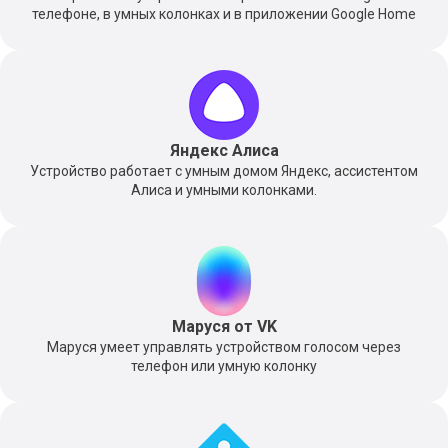
телефоне, в умных колонках и в приложении Google Home
Яндекс Алиса
Устройство работает с умным домом Яндекс, ассистентом
Алиса и умными колонками.
Маруся от VK
Маруся умеет управлять устройством голосом через
телефон или умную колонку