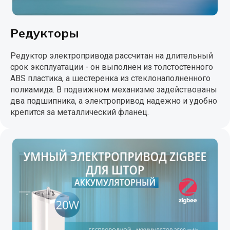
Редукторы
Редуктор электропривода рассчитан на длительный
срок эксплуатации - он выполнен из толстостенного
ABS пластика, а шестеренка из стеклонаполненного
полиамида. В подвижном механизме задействованы
два подшипника, а электропривод надежно и удобно
крепится за металлический фланец.