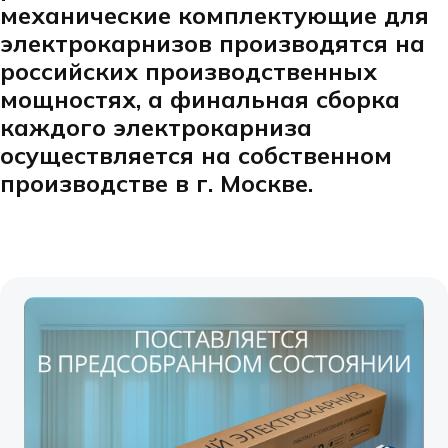
механические комплектующие для
электрокарнизов производятся на
российских производственных
мощностях, а финальная сборка
каждого электрокарниза
осуществляется на собственном
производстве в г. Москве.