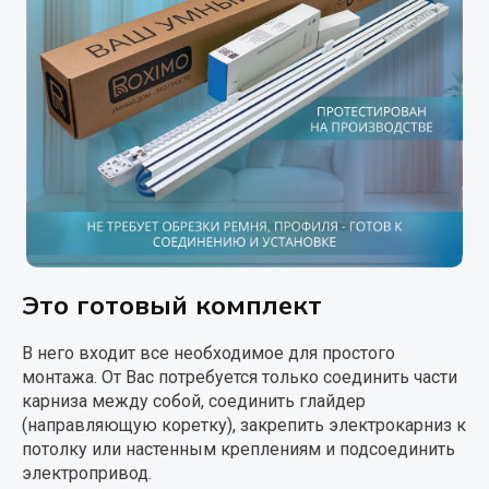
Это готовый комплект
В него входит все необходимое для простого
монтажа. От Вас потребуется только соединить части
карниза между собой, соединить глайдер
(направляющую коретку), закрепить электрокарниз к
потолку или настенным креплениям и подсоединить
электропривод.