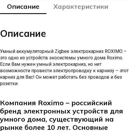
Описание
Характеристики
Описание
Умный аккумуляторный Zigbee электрокарниз ROXIMO –
это одно из устройств экосистемы умного дома Roximo.
Если Вам нужен умный электрокарниз, но нет
возможности провести электропроводку к карнизу – этот
карниз для Вас! Он может работать без проводов и без
розетки.
Компания Roximo – российский
бренд электронных устройств для
умного дома, существующий на
рынке более 10 лет. Основные