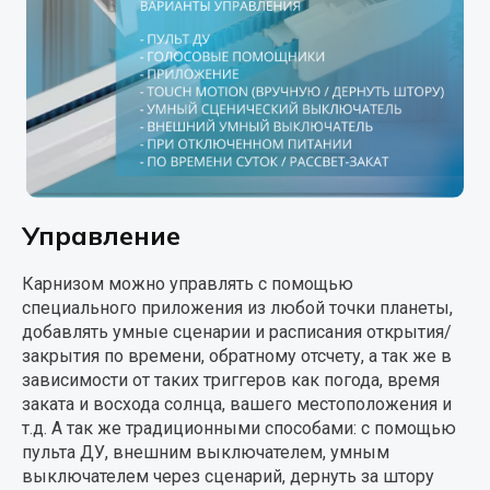
Управление
Карнизом можно управлять с помощью
специального приложения из любой точки планеты,
добавлять умные сценарии и расписания открытия/
закрытия по времени, обратному отсчету, а так же в
зависимости от таких триггеров как погода, время
заката и восхода солнца, вашего местоположения и
т.д. А так же традиционными способами: с помощью
пульта ДУ, внешним выключателем, умным
выключателем через сценарий, дернуть за штору