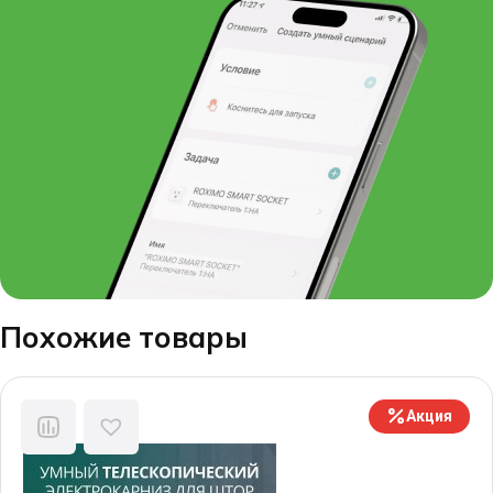
Похожие товары
Акция