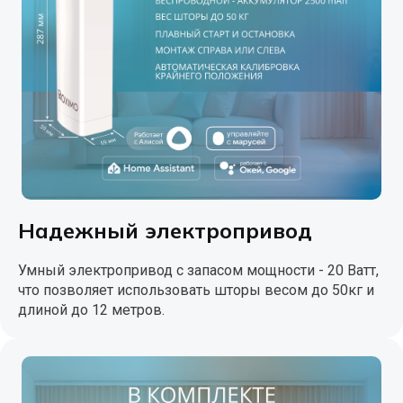
Надежный электропривод
Умный электропривод с запасом мощности - 20 Ватт,
что позволяет использовать шторы весом до 50кг и
длиной до 12 метров.