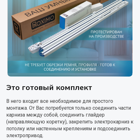
Это готовый комплект
В него входит все необходимое для простого
монтажа. От Вас потребуется только соединить части
карниза между собой, соединить глайдер
(направляющую коретку), закрепить электрокарниз к
потолку или настенным креплениям и подсоединить
электропривод.