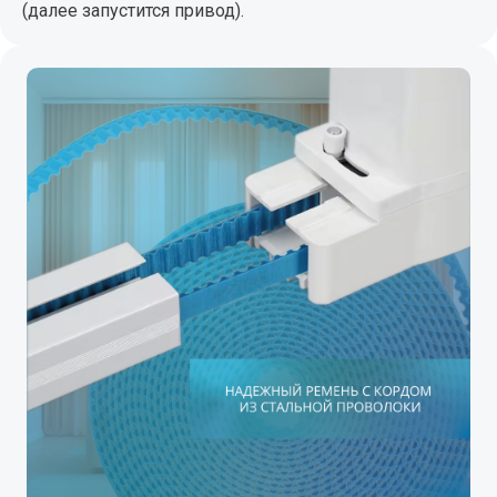
(далее запустится привод).