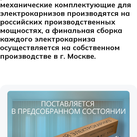
механические комплектующие для
электрокарнизов производятся на
российских производственных
мощностях, а финальная сборка
каждого электрокарниза
осуществляется на собственном
производстве в г. Москве.