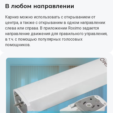
В любом направлении
Карниз можно использовать с открыванием от
центра, а также с открываним в одном направлении:
слева или справа. В приложении Roximo задается
направление движения для правильного управления,
в т.ч. с помощью популярных голосовых
помощников.