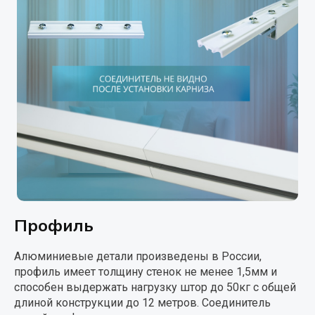
Профиль
Алюминиевые детали произведены в России,
профиль имеет толщину стенок не менее 1,5мм и
способен выдержать нагрузку штор до 50кг с общей
длиной конструкции до 12 метров. Соединитель