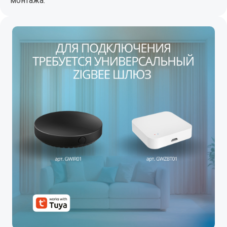
монтажа.