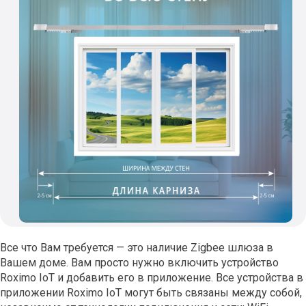
Все что Вам требуется — это наличие Zigbee шлюза в
Вашем доме. Вам просто нужно включить устройство
Roximo IoT и добавить его в приложение. Все устройства в
приложении Roximo IoT могут быть связаны между собой,