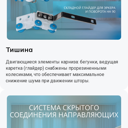
Тишина
Двигающиеся элементы карниза: бегунки, ведущая
каретка (глайдер) снабжены прорезиненными
колесиками, что обеспечивает максимальное
снижение шума при движении шторы.