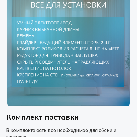
Комплект поставки
В комплекте есть все необходимое для сбоки и