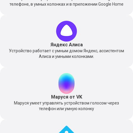
телефоне, в умных колонках и в приложении Google Home
Яндекс Алиса
Устройство работает с умным домом Яндекс, ассистентом
Алиса и умными колонками.
Маруся от VK
Маруся умеет управлять устройством голосом через
телефон или умную колонку