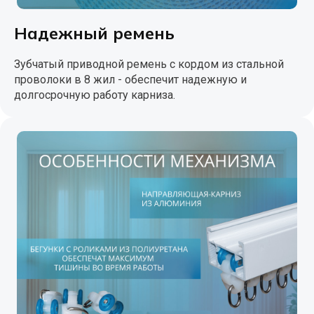
Надежный ремень
Зубчатый приводной ремень с кордом из стальной
проволоки в 8 жил - обеспечит надежную и
долгосрочную работу карниза.