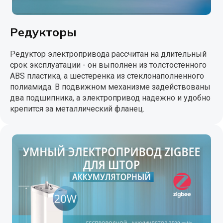
Редукторы
Редуктор электропривода рассчитан на длительный
срок эксплуатации - он выполнен из толстостенного
ABS пластика, а шестеренка из стеклонаполненного
полиамида. В подвижном механизме задействованы
два подшипника, а электропривод надежно и удобно
крепится за металлический фланец.