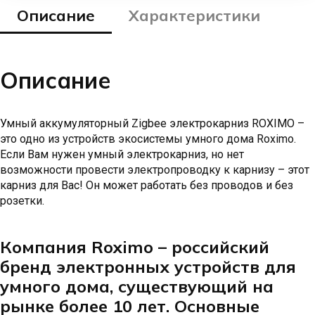
Описание
Характеристики
Описание
Умный аккумуляторный Zigbee электрокарниз ROXIMO –
это одно из устройств экосистемы умного дома Roximo.
Если Вам нужен умный электрокарниз, но нет
возможности провести электропроводку к карнизу – этот
карниз для Вас! Он может работать без проводов и без
розетки.
Компания Roximo – российский
бренд электронных устройств для
умного дома, существующий на
рынке более 10 лет. Основные