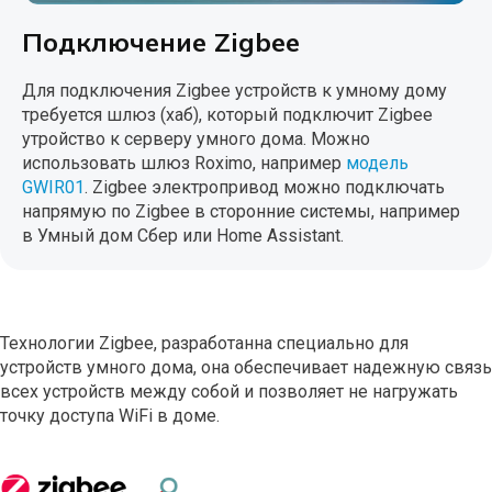
Подключение Zigbee
Для подключения Zigbee устройств к умному дому
требуется шлюз (хаб), который подключит Zigbee
утройство к серверу умного дома. Можно
использовать шлюз Roximo, например
модель
GWIR01
. Zigbee электропривод можно подключать
напрямую по Zigbee в сторонние системы, например
в Умный дом Сбер или Home Assistant.
Технологии Zigbee, разработанна специально для
устройств умного дома, она обеспечивает надежную связь
всех устройств между собой и позволяет не нагружать
точку доступа WiFi в доме.