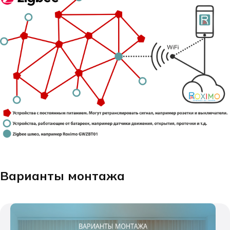
Варианты монтажа