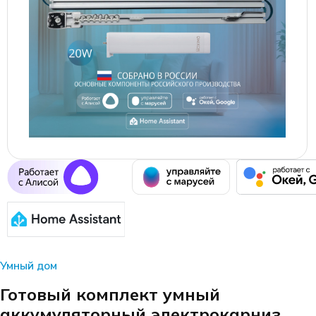
Умный дом
Готовый комплект умный
аккумуляторный электрокарниз