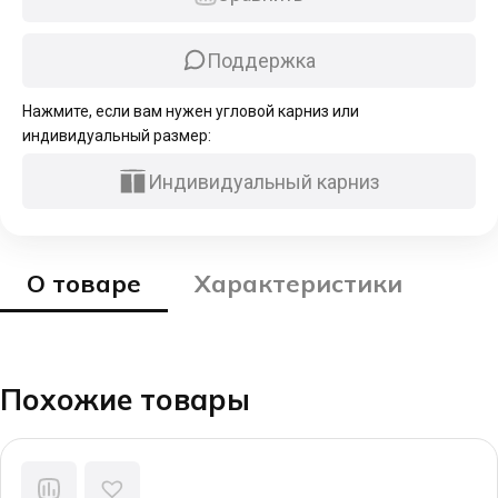
черный
Поддержка
Нажмите, если вам нужен угловой карниз или
индивидуальный размер:
Индивидуальный карниз
О товаре
Характеристики
Похожие товары