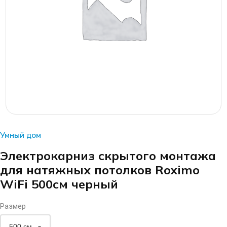
Умный дом
Электрокарниз скрытого монтажа
для натяжных потолков Roximo
WiFi 500см черный
Размер