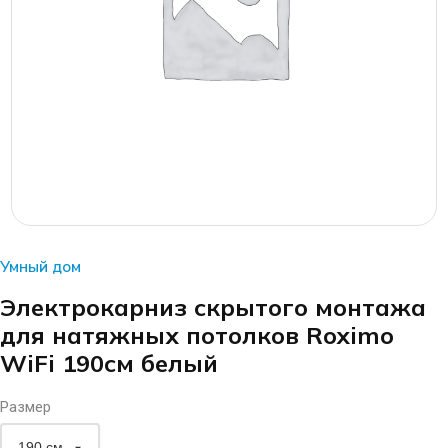
Умный дом
Электрокарниз скрытого монтажа
для натяжных потолков Roximo
WiFi 190см белый
Размер