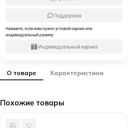
белый
Поддержка
Нажмите, если вам нужен угловой карниз или
индивидуальный размер:
Индивидуальный карниз
О товаре
Характеристики
Похожие товары