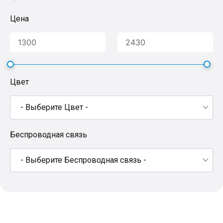
Цена
Цвет
- Выберите Цвет -
Беспроводная связь
- Выберите Беспроводная связь -