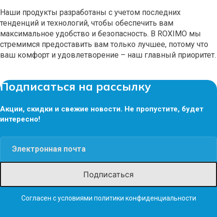
Наши продукты разработаны с учетом последних
тенденций и технологий, чтобы обеспечить вам
максимальное удобство и безопасность. В ROXIMO мы
стремимся предоставить вам только лучшее, потому что
ваш комфорт и удовлетворение – наш главный приоритет.
Подписаться на рассылку
Акции, скидки и свежие новости. Не пропустите, будет
интересно!
Согласен с условиями
политики конфиденциальности