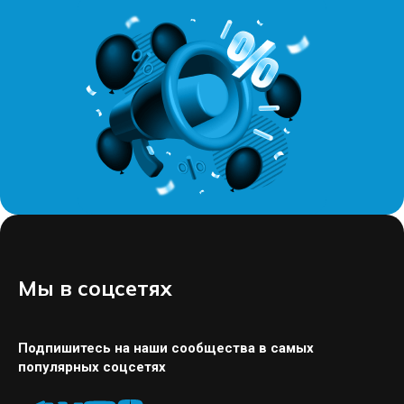
Мы в соцсетях
Подпишитесь на наши сообщества в самых
популярных соцсетях