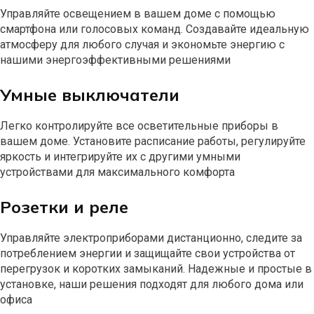
Управляйте освещением в вашем доме с помощью
смартфона или голосовых команд. Создавайте идеальную
атмосферу для любого случая и экономьте энергию с
нашими энергоэффективными решениями
Умные выключатели
Легко контролируйте все осветительные приборы в
вашем доме. Установите расписание работы, регулируйте
яркость и интегрируйте их с другими умными
устройствами для максимального комфорта
Розетки и реле
Управляйте электроприборами дистанционно, следите за
потреблением энергии и защищайте свои устройства от
перегрузок и коротких замыканий. Надежные и простые в
установке, наши решения подходят для любого дома или
офиса